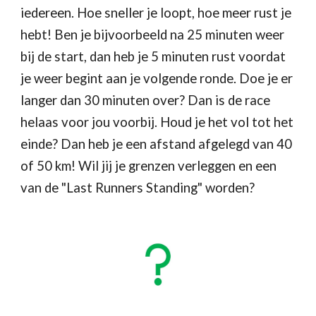
iedereen. Hoe sneller je loopt, hoe meer rust je
hebt! Ben je bijvoorbeeld na 25 minuten weer
bij de start, dan heb je 5 minuten rust voordat
je weer begint aan je volgende ronde. Doe je er
langer dan 30 minuten over? Dan is de race
helaas voor jou voorbij. Houd je het vol tot het
einde? Dan heb je een afstand afgelegd van 40
of 50 km! Wil jij je grenzen verleggen en een
van de "Last Runners Standing" worden?