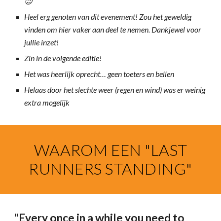
😉
Heel erg genoten van dit evenement! Zou het geweldig
vinden om hier vaker aan deel te nemen. Dankjewel voor
jullie inzet!
Zin in de volgende editie!
Het was heerlijk oprecht… geen toeters en bellen
Helaas door het slechte weer (regen en wind) was er weinig
extra mogelijk
WAAROM EEN "LAST
RUNNERS STANDING"
"Every once in a while you need to