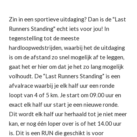
Zin in een sportieve uitdaging? Dan is de "Last
Runners Standing" echt iets voor jou! In
tegenstelling tot de meeste
hardloopwedstrijden, waarbij het de uitdaging
is om de afstand zo snel mogelijk af te leggen,
gaat het er hier om dat je het zo lang mogelijk
volhoudt. De “Last Runners Standing” is een
afvalrace waarbij je elk half uur een ronde
loopt van 4 of 5 km. Je start om 09.00 uur en
exact elk half uur start je een nieuwe ronde.
Dit wordt elk half uur herhaald tot je niet meer
kan, er nog één loper over is of het 14.00 uur
is. Dit is een RUN die geschikt is voor