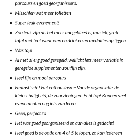
parcours en goed georganiseerd.
Misschien wat meer toiletten
Super leuk evenement!
Zou leuk zijn als het meer aangekleed is, muziek, grote
tafel met tent waar eten en drinken en medailles op liggen
Was top!
Al met al erg goed geregeld, wellicht iets meer variatie in
geregelde supplementen zou fijn zijn.
Heel fijn en mooi parcours
Fantastisch!! Het enthousiasme Van de organisatie, de
kleinschaligheid, de voorzieningen! Echt top! Kunnen veel
evenementen nog iets van leren
Geen, perfect zo
Het was goed georganiseerd en aan alles is gedacht!
Heel goed is de optie om 4 of 5 te lopen, zo kan iedereen