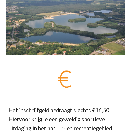
Het inschrijfgeld bedraagt slechts €1
6
,50.
Hiervoor krijg je een geweldig sportieve
uitdaging in het natuur- en recreatiegebied