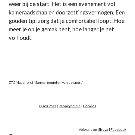
weer bij de start. Het is een evenement vol
kameraadschap en doorzettingsvermogen. Een
gouden tip: zorg dat je comfortabel loopt. Hoe
meer je op je gemak bent, hoe langer je het
volhoudt.
ZTC Maashorst "Samen genieten van de sport"
Disclaimer
|
Privacybeleid
|
Cookies
Volg ons op:
Strava
|
Facebook