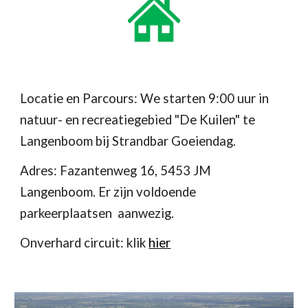
Locatie en Parcours: We starten 9:00 uur in
natuur- en recreatiegebied "De Kuilen" te
Langenboom bij Strandbar Goeiendag.
Adres: Fazantenweg 16, 5453 JM
Langenboom.
Er zijn voldoende
parkeerplaatsen aanwezig.
Onverhard circuit: klik
hier