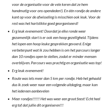
voor de organisatie voor de vele keren dat ze hem
handmatig voor ons opendeden!). En één rondje de andere
kant op voor de afwisseling is misschien ook leuk. Voor de
rest was het hartstikke goed georganiseerd!
Erg leuk evenement! Doordat je elke ronde weer
gezamenlijk start is er ook een hoop gezelligheid. Tijdens
het lopen een hoop leuke gesprekken gevoerd. Enige
verbeterpunt wat ik zou hebben is om het parcours langer
dan 10 rondjes open te stellen, zodat er minder mensen
overblijven. Parcours was prachtig en organisatie was top!
Erg leuk evenement!
Route was iets meer dan 5 km per rondje. Heb het gehaald
dus ik zoek weer naar een volgende uitdaging, maar kan
het iedereen aanbevelen
Meer rondjes!!!!!! Het was weer een groot feest! Echt heel
erg tof dat jullie dit organiseren!!!