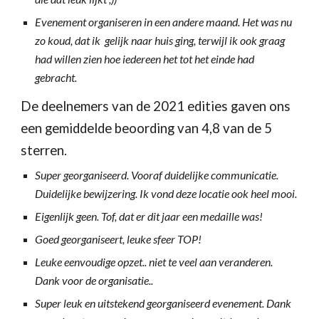
Evenement organiseren in een andere maand. Het was nu
zo koud, dat ik gelijk naar huis ging, terwijl ik ook graag
had willen zien hoe iedereen het tot het einde had
gebracht.
De deelnemers van de 2021 edities gaven ons
een gemiddelde beoording van 4,8 van de 5
sterren.
Super georganiseerd. Vooraf duidelijke communicatie.
Duidelijke bewijzering. Ik vond deze locatie ook heel mooi.
Eigenlijk geen. Tof, dat er dit jaar een medaille was!
Goed georganiseert, leuke sfeer TOP!
Leuke eenvoudige opzet.. niet te veel aan veranderen.
Dank voor de organisatie..
Super leuk en uitstekend georganiseerd evenement. Dank