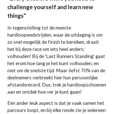
challenge yourself and learn new
things"
In tegenstelling tot de meeste
hardloopwedstrijden, waar de uitdaging is om
zo snel mogelijk de finish te bereiken, draait
het bij deze race om iets heel anders:
volhouden! Bij de 'Last Runners Standing' gaat
het erom hoe lang je het kunt volhouden, en
niet om de snelste tijd. Maar liefst 70% van de
deelnemers verbreekt hier hun persoonlijke
afstandsrecord.
Dus, trek je hardloopschoenen
aan en ontdek hoe ver je kunt gaan!
Een ander leuk aspect is dat je vaak samen het
parcours loopt, en bij elke ronde zie je iedereen