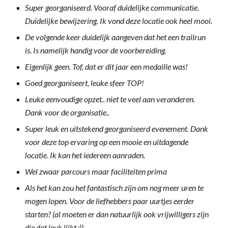
Super georganiseerd. Vooraf duidelijke communicatie.
Duidelijke bewijzering. Ik vond deze locatie ook heel mooi.
De volgende keer duidelijk aangeven dat het een trailrun
is. Is namelijk handig voor de voorbereiding.
Eigenlijk geen. Tof, dat er dit jaar een medaille was!
Goed georganiseert, leuke sfeer TOP!
Leuke eenvoudige opzet.. niet te veel aan veranderen.
Dank voor de organisatie..
Super leuk en uitstekend georganiseerd evenement. Dank
voor deze top ervaring op een mooie en uitdagende
locatie. Ik kan het iedereen aanraden.
Wel zwaar parcours maar faciliteiten prima
Als het kan zou het fantastisch zijn om nog meer uren te
mogen lopen. Voor de liefhebbers paar uurtjes eerder
starten? (al moeten er dan natuurlijk ook vrijwilligers zijn
die dat leuk lijkt ;))