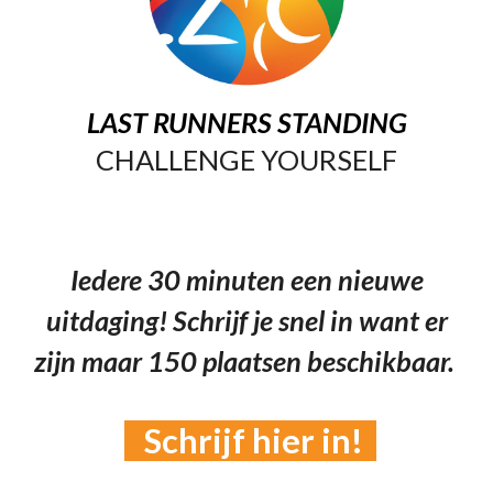
LAST RUNNERS STANDING
CHALLENGE YOURSELF
Iedere 30 minuten een nieuwe
uitdaging! Schrijf je snel in want er
zijn maar 150 plaatsen beschikbaar.
Schrijf hier in!