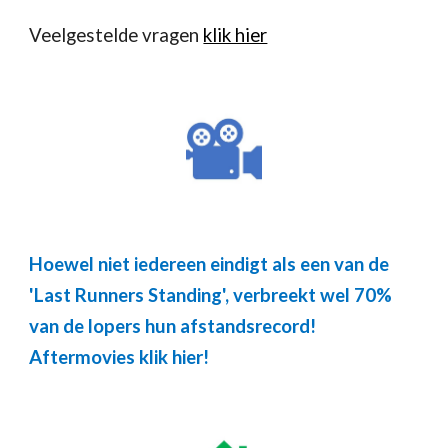
Veelgestelde vragen
klik hier
Hoewel niet iedereen eindigt als een van de
'Last Runners Standing', verbreekt wel 70%
van de lopers hun afstandsrecord!
Aftermovies klik hier
!