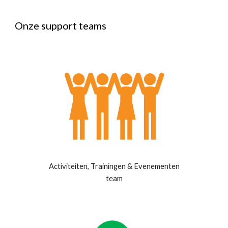
Onze support teams
Activiteiten, Trainingen & Evenementen
team