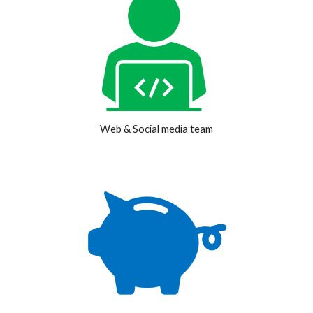
Web & Social media team