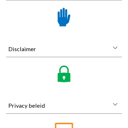
Disclaimer
Privacy beleid