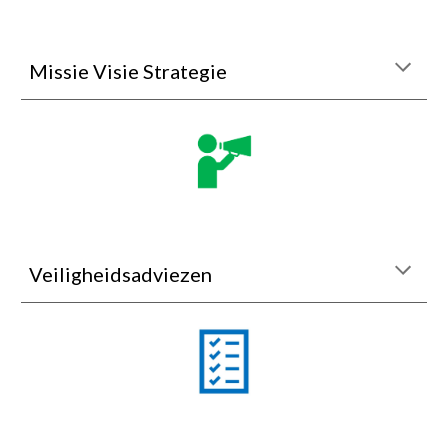
Missie Visie Strategie
Veiligheidsadviezen