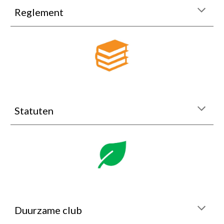
Reglement
Statuten
Duurzame club