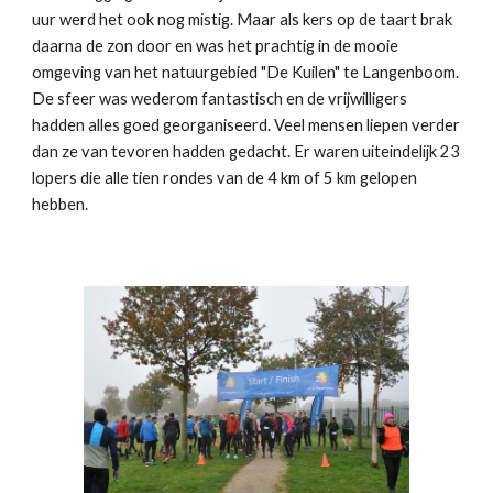
uur werd het ook nog mistig. Maar als kers op de taart brak
daarna de zon door en was het prachtig in de mooie
omgeving van het natuurgebied "De Kuilen" te Langenboom.
De sfeer was wederom fantastisch en de vrijwilligers
hadden alles goed georganiseerd. Veel mensen liepen verder
dan ze van tevoren hadden gedacht. Er waren uiteindelijk 23
lopers die alle tien rondes van de 4 km of 5 km gelopen
hebben.