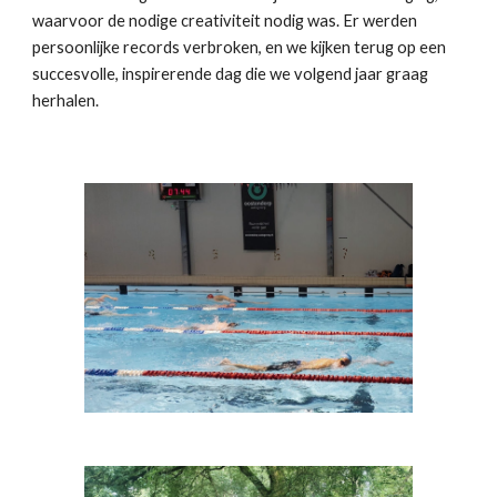
waarvoor de nodige creativiteit nodig was. Er werden
persoonlijke records verbroken, en we kijken terug op een
succesvolle, inspirerende dag die we volgend jaar graag
herhalen.