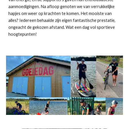
aanmoedigingen. Na afloop genoten we van verrukkelijke
hapjes om weer op krachten te komen. Het mooiste van
alles? Iedereen behaalde zijn eigen fantastische prestatie,
ongeacht de gekozen afstand. Wat een dag vol sportieve
hoogtepunten!