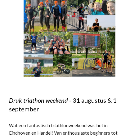
Druk triathon weekend
-
31
augustus & 1
september
Wat een fantastisch triathlonweekend was het in
Eindhoven en Handel! Van enthousiaste beginners tot