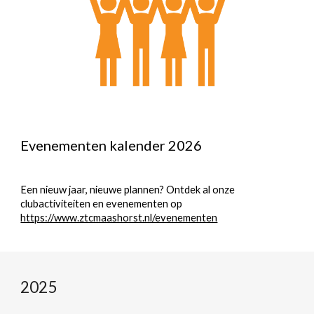
Evenementen kalender
2026
Een nieuw jaar, nieuwe plannen? Ontdek al onze
clubactiviteiten en evenementen op
https://www.ztcmaashorst.nl/evenementen
2025