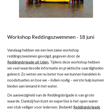
Workshop Reddingszwemmen
-
18
juni
Vandaag hebben we een leerzame workshop
reddingszwemmen gevolgd, gegeven door de
Reddingsbrigade uit Uden
. Tijdens deze workshop hebben
we veel waardevolle informatie en praktische vaardigheden
geleerd. Zo weten we nu beter hoe we kunnen handelen in
noodsituaties en hoe we – indien nodig – eerste hulp kunnen
bieden aan iemand in het water.
De aanwezigheid van de Reddingsbrigade is van grote
waarde. Dankzij hun inzet en expertise is het open water
een stuk veiliger voor iedereen. Bedankt
Reddingsbrigade