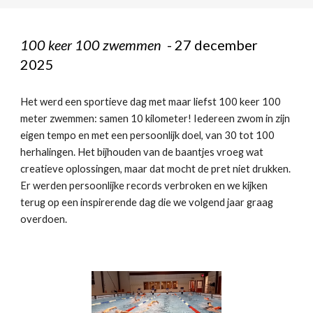
100 keer 100 zwemmen
-
27
december
202
5
Het werd een sportieve dag met maar liefst 100 keer 100
meter zwemmen: samen 10 kilometer! Iedereen zwom in zijn
eigen tempo en met een persoonlijk doel, van 30 tot 100
herhalingen. Het bijhouden van de baantjes vroeg wat
creatieve oplossingen, maar dat mocht de pret niet drukken.
Er werden persoonlijke records verbroken en we kijken
terug op een inspirerende dag die we volgend jaar graag
overdoen.