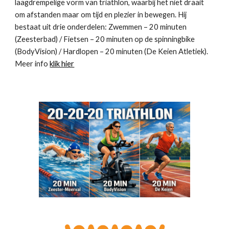
laagdrempelige vorm van triathlon, waarbij het niet draait
om afstanden maar om tijd en plezier in bewegen. Hij
bestaat uit drie onderdelen: Zwemmen – 20 minuten
(Zeesterbad) / Fietsen – 20 minuten op de spinningbike
(BodyVision) / Hardlopen – 20 minuten (De Keien Atletiek).
Meer info
klik hier