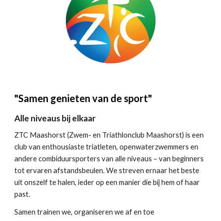
"Samen genieten van de sport"
Alle niveaus bij elkaar
ZTC Maashorst (Zwem- en Triathlonclub Maashorst) is een
club van enthousiaste triatleten, openwaterzwemmers en
andere combiduursporters van alle niveaus – van beginners
tot ervaren afstandsbeulen. We streven ernaar het beste
uit onszelf te halen, ieder op een manier die bij hem of haar
past.
Samen trainen we, organiseren we af en toe