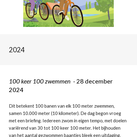
2024
100 keer 100 zwemmen
- 28 december
2024
Dit betekent 100 banen van elk 100 meter zwemmen,
samen 10.000 meter (10 kilometer). De dag begon vroeg
met een briefing. Iedereen zwom in eigen tempo, met doelen
variërend van 30 tot 100 keer 100 meter. Het bijhouden
van het aantal gezwommen baantjes bleek een uitdaging,