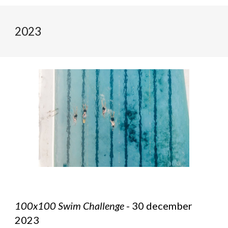
2023
100x100 Swim Challenge
- 30 december
2023